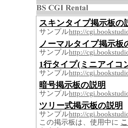
スキンタイプ掲示板の
サンプル
http://cgi.bookstud
ノーマルタイプ掲示板
サンプル
http://cgi.bookstud
1行タイプ(ミニアイコ
サンプル
http://cgi.bookstud
暗号掲示板の説明
サンプル
http://cgi.bookstud
ツリー式掲示板の説明
サンプル
http://cgi.bookstudi
この掲示板は、使用中に
こ