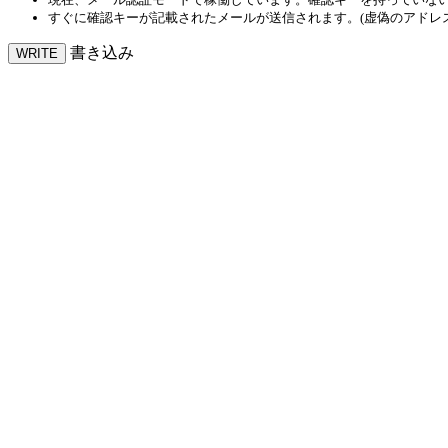
すぐに確認キーが記載されたメールが送信されます。(虚偽のアドレ
書き込み