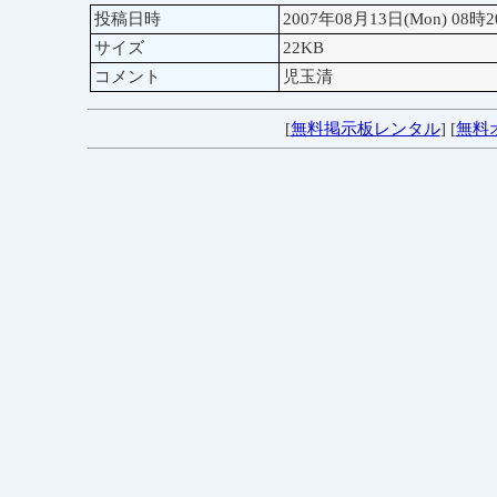
投稿日時
2007年08月13日(Mon) 08時
サイズ
22KB
コメント
児玉清
[
無料掲示板レンタル
] [
無料