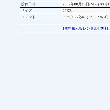
投稿日時
2007年08月13日(Mon) 08時
サイズ
20KB
コメント
トータス松本（ウルフルズ
[
無料掲示板レンタル
] [
無料