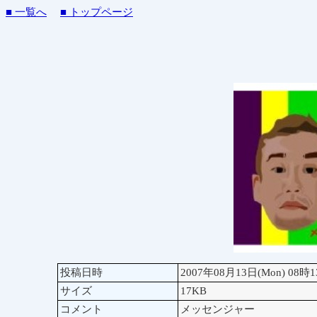
■ 一覧へ
■ トップページ
投稿日時
2007年08月13日(Mon) 08時
サイズ
17KB
コメント
メッセンジャー