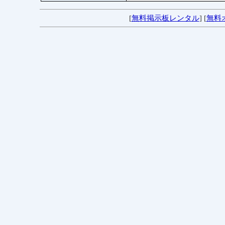
[
無料掲示板レンタル
] [
無料