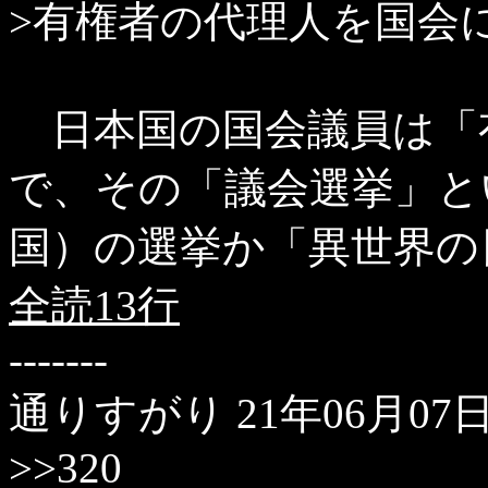
>有権者の代理人を国会
日本国の国会議員は「
で、その「議会選挙」と
国）の選挙か「異世界の
全読13行
-------
通りすがり
21年06月07日(
>>320