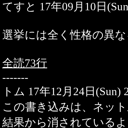
てすと
17年09月10日(Sun
選挙には全く性格の異な
全読73行
-------
トム
17年12月24日(Sun) 
この書き込みは、ネット
結果から消されているよ