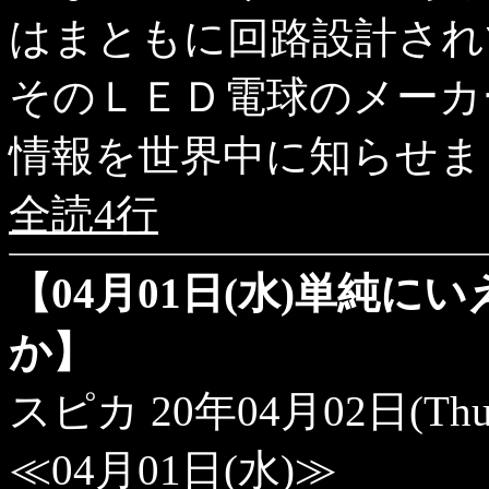
はまともに回路設計され
そのＬＥＤ電球のメーカ
情報を世界中に知らせま
全読4行
【04月01日(水)単純
か】
スピカ
20年04月02日(Thu
≪04月01日(水)≫