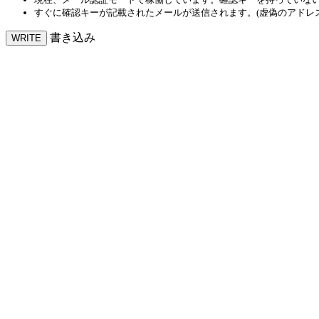
すぐに確認キーが記載されたメールが送信されます。(虚偽のアドレ
書き込み